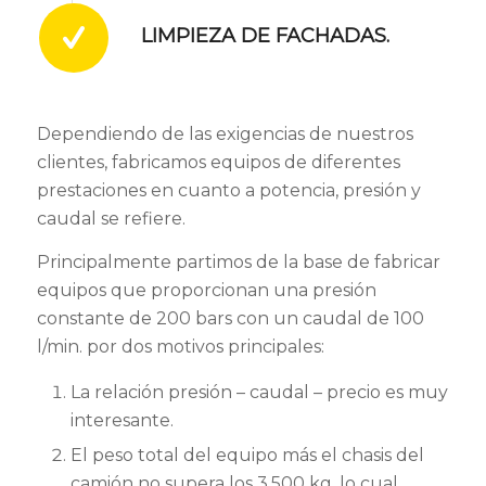
LIMPIEZA DE FACHADAS.
Dependiendo de las exigencias de nuestros
clientes, fabricamos equipos de diferentes
prestaciones en cuanto a potencia, presión y
caudal se refiere.
Principalmente partimos de la base de fabricar
equipos que proporcionan una presión
constante de 200 bars con un caudal de 100
l/min. por dos motivos principales:
La relación presión – caudal – precio es muy
interesante.
El peso total del equipo más el chasis del
camión no supera los 3.500 kg. lo cual