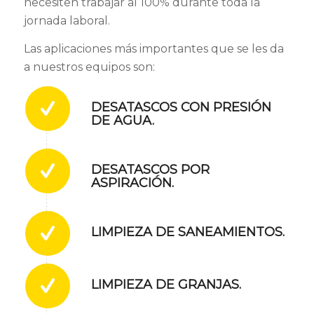
necesiten trabajar al 100% durante toda la
jornada laboral.
Las aplicaciones más importantes que se les da
a nuestros equipos son:
DESATASCOS CON PRESIÓN
DE AGUA.
DESATASCOS POR
ASPIRACIÓN.
LIMPIEZA DE SANEAMIENTOS.
LIMPIEZA DE GRANJAS.