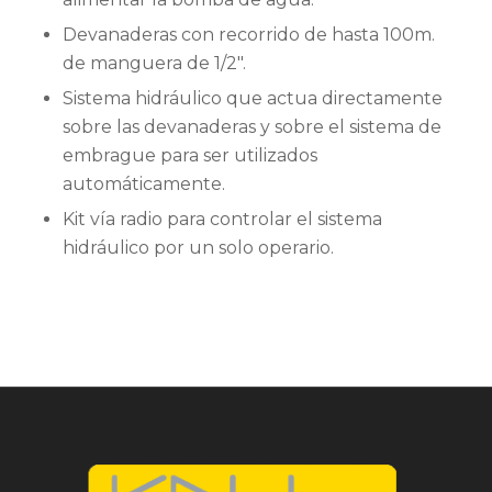
Devanaderas con recorrido de hasta 100m.
de manguera de 1/2″.
Sistema hidráulico que actua directamente
sobre las devanaderas y sobre el sistema de
embrague para ser utilizados
automáticamente.
Kit vía radio para controlar el sistema
hidráulico por un solo operario.