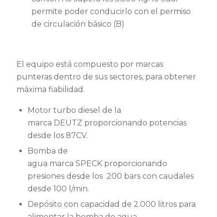
permite poder conducirlo con el permiso
de circulación básico (B)
El equipo está compuesto por marcas
punteras dentro de sus sectores, para obtener
máxima fiabilidad.
Motor turbo diesel de la
marca DEUTZ proporcionando potencias
desde los 87CV.
Bomba de
agua marca SPECK proporcionando
presiones desde los 200 bars con caudales
desde 100 l/min.
Depósito con capacidad de 2.000 litros para
alimentar la bomba de agua.